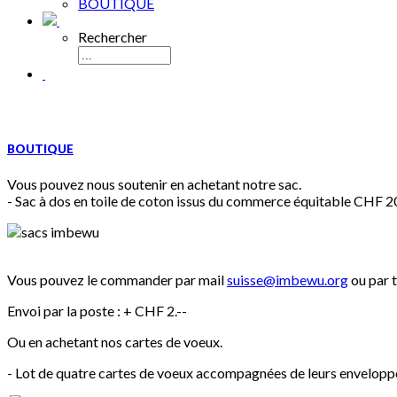
BOUTIQUE
Rechercher
BOUTIQUE
Vous pouvez nous soutenir en achetant notre sac.
- Sac à dos en toile de coton issus du commerce équitable CHF 20
Vous pouvez le commander par mail
suisse@imbewu.org
ou par 
Envoi par la poste : + CHF 2.--
Ou en achetant nos cartes de voeux.
- Lot de quatre cartes de voeux accompagnées de leurs envelopp