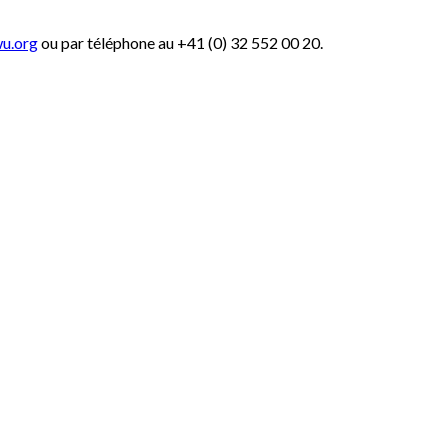
u.org
ou par téléphone au +41 (0) 32 552 00 20.