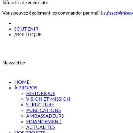
Vous pouvez également les commander par mail à
suisse@imbew
SOUTENIR
/
BOUTIQUE
Newsletter
HOME
À PROPOS
HISTORIQUE
VISION ET MISSION
STRUCTURE
PUBLICATIONS
AMBASSADEURS
FINANCEMENT
ACTUALITÉS
NOS PROJETS